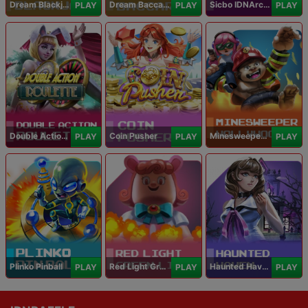
Dream Blackjack
Dream Baccarat
Sicbo IDNArcade
PLAY
PLAY
PLAY
Double Action Roulette
Coin Pusher
Minesweeper Hollywood
PLAY
PLAY
PLAY
Plinko Pinball
Red Light Green Light
Haunted Haven
PLAY
PLAY
PLAY