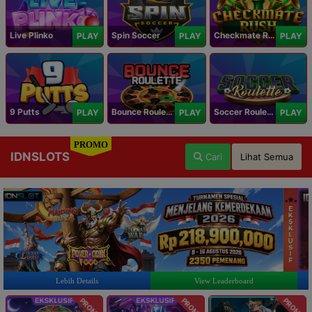
Live Plinko
Spin Soccer
Checkmate Rush
PLAY
PLAY
PLAY
9 Putts
Bounce Roulette
Soccer Roulette
PLAY
PLAY
PLAY
PROMO
IDNSLOTS
Cari
Lihat Semua
Lebih Details
View Leaderboard
PROMO
PROMO
PROMO