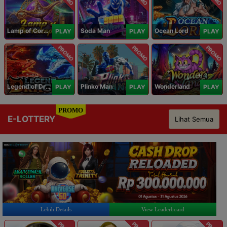
Lamp of Cornucopia
Soda Man
Ocean Lord
PLAY
PLAY
PLAY
PROMO
PROMO
PROMO
Legend of Dragon
Plinko Man
Wonderland
PLAY
PLAY
PLAY
PROMO
E-LOTTERY
Lihat Semua
Lebih Details
View Leaderboard