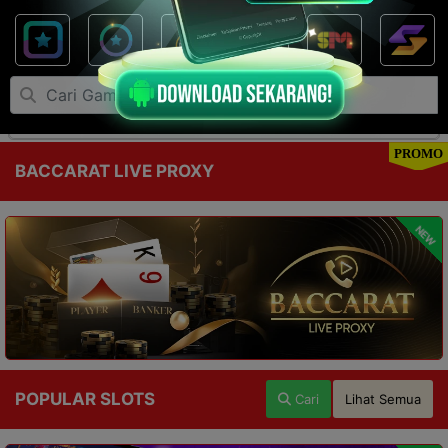
PROMO
BACCARAT LIVE PROXY
NEW
POPULAR SLOTS
Cari
Lihat Semua