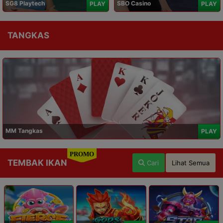
SG8 Playtech
SBO Casino
PLAY
PLAY
TANGKAS
MM Tangkas
PLAY
PROMO
TEMBAK IKAN
Cari
Lihat Semua