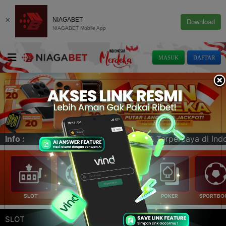
×
NIAGABET
Download
NIAGABET Mobile App
MASUK
DAFTAR
e Terlengkap & Terpercaya di Indonesia! 🎁Bonus Specia
Info :
SLOT
LIVE CASINO
E-LOTTERY
POKER
SPORTBO
SLOT